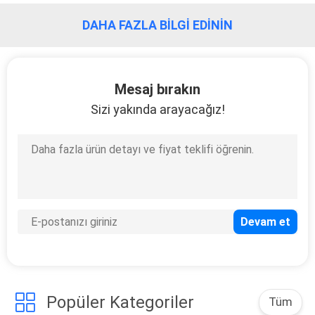
DAHA FAZLA BILGI EDININ
Mesaj bırakın
Sizi yakında arayacağız!
Popüler Kategoriler
Tüm